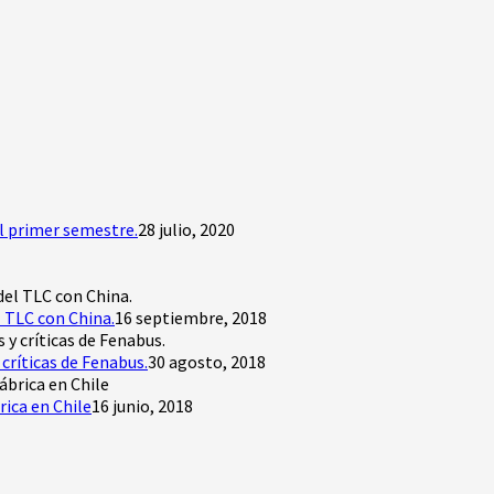
l primer semestre.
28 julio, 2020
 TLC con China.
16 septiembre, 2018
críticas de Fenabus.
30 agosto, 2018
rica en Chile
16 junio, 2018