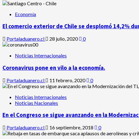
Economía
El comercio exterior de Chile se desplomó 14,2% du
Portaladuanero.cl
28 julio, 2020
0
Noticias Internacionales
Coronavirus pone en vilo a la economía.
Portaladuanero.cl
11 febrero, 2020
0
Noticias Internacionales
Noticias Nacionales
En el Congreso se sigue avanzando en la Modernizaci
Portaladuanero.cl
16 septiembre, 2018
0