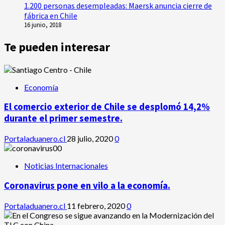
1.200 personas desempleadas: Maersk anuncia cierre de
fábrica en Chile
16 junio, 2018
Te pueden interesar
Economía
El comercio exterior de Chile se desplomó 14,2%
durante el primer semestre.
Portaladuanero.cl
28 julio, 2020
0
Noticias Internacionales
Coronavirus pone en vilo a la economía.
Portaladuanero.cl
11 febrero, 2020
0