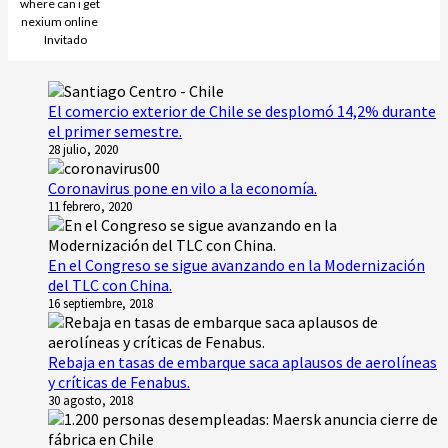
where can i get
nexium online
Invitado
El comercio exterior de Chile se desplomó 14,2% durante
el primer semestre.
28 julio, 2020
Coronavirus pone en vilo a la economía.
11 febrero, 2020
En el Congreso se sigue avanzando en la Modernización
del TLC con China.
16 septiembre, 2018
Rebaja en tasas de embarque saca aplausos de aerolíneas
y críticas de Fenabus.
30 agosto, 2018