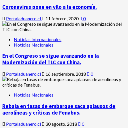
Coronavirus pone en vilo a la economía.
Portaladuanero.cl
11 febrero, 2020
0
Noticias Internacionales
Noticias Nacionales
En el Congreso se sigue avanzando en la
Modernización del TLC con China.
Portaladuanero.cl
16 septiembre, 2018
0
Noticias Nacionales
Rebaja en tasas de embarque saca aplausos de
aerolíneas y críticas de Fenabus.
Portaladuanero.cl
30 agosto, 2018
0