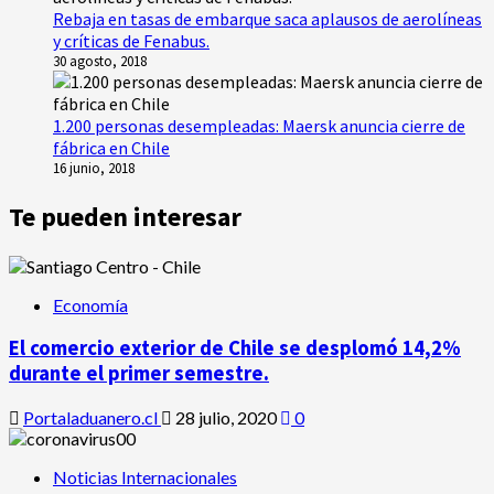
Rebaja en tasas de embarque saca aplausos de aerolíneas
y críticas de Fenabus.
30 agosto, 2018
1.200 personas desempleadas: Maersk anuncia cierre de
fábrica en Chile
16 junio, 2018
Te pueden interesar
Economía
El comercio exterior de Chile se desplomó 14,2%
durante el primer semestre.
Portaladuanero.cl
28 julio, 2020
0
Noticias Internacionales