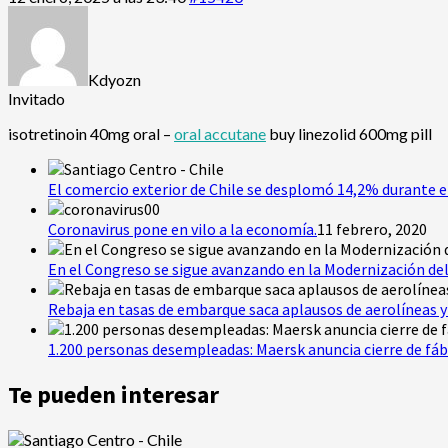
Kdyozn
Invitado
isotretinoin 40mg oral –
oral accutane
buy linezolid 600mg pill
El comercio exterior de Chile se desplomó 14,2% durante e
Coronavirus pone en vilo a la economía.
11 febrero, 2020
En el Congreso se sigue avanzando en la Modernización del
Rebaja en tasas de embarque saca aplausos de aerolíneas y 
1.200 personas desempleadas: Maersk anuncia cierre de fáb
Te pueden interesar