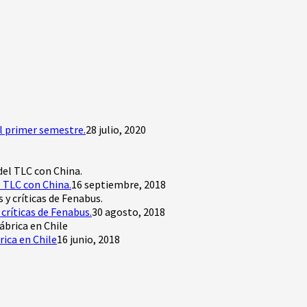
l primer semestre.
28 julio, 2020
 TLC con China.
16 septiembre, 2018
críticas de Fenabus.
30 agosto, 2018
rica en Chile
16 junio, 2018