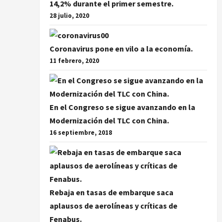
14,2% durante el primer semestre.
28 julio, 2020
Coronavirus pone en vilo a la economía.
11 febrero, 2020
En el Congreso se sigue avanzando en la
Modernización del TLC con China.
16 septiembre, 2018
Rebaja en tasas de embarque saca
aplausos de aerolíneas y críticas de
Fenabus.