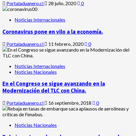
Portaladuanero.cl
28 julio, 2020
0
Noticias Internacionales
Coronavirus pone en vilo a la economía.
Portaladuanero.cl
11 febrero, 2020
0
Noticias Internacionales
Noticias Nacionales
En el Congreso se sigue avanzando en la
Modernización del TLC con China.
Portaladuanero.cl
16 septiembre, 2018
0
Noticias Nacionales