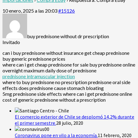
10 enero, 2025 a las 20:03
#15126
buy prednisone without dr prescription
Invitado
can i buy prednisone without insurance get cheap prednisone
buy generic prednisone prices
where can i get cheap prednisone for sale buy prednisone online
overnight maximum daily dose of prednisone
prednisone intramuscular injection
where to buy prednisone no prescription prednisone oral side
effects does prednisone cause stomach bloating
5mg prednisone side effects where can i get prednisone online
cost of generic prednisone without a prescription
El comercio exterior de Chile se desplomó 14,2% durante
el primer semestre.
28 julio, 2020
Coronavirus pone en vilo a la economía.
11 febrero, 2020