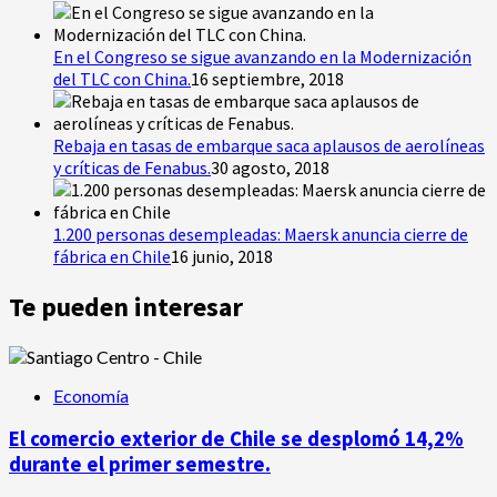
En el Congreso se sigue avanzando en la Modernización
del TLC con China.
16 septiembre, 2018
Rebaja en tasas de embarque saca aplausos de aerolíneas
y críticas de Fenabus.
30 agosto, 2018
1.200 personas desempleadas: Maersk anuncia cierre de
fábrica en Chile
16 junio, 2018
Te pueden interesar
Economía
El comercio exterior de Chile se desplomó 14,2%
durante el primer semestre.