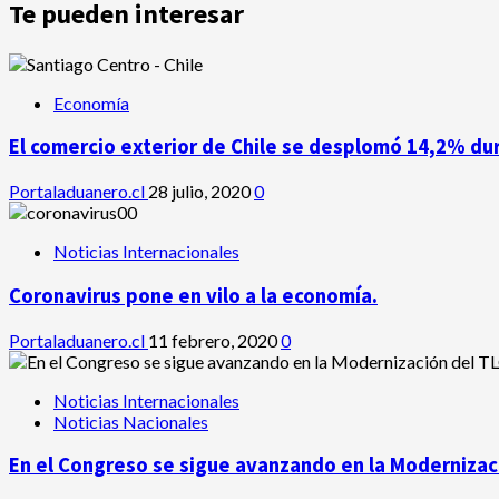
Te pueden interesar
Economía
El comercio exterior de Chile se desplomó 14,2% du
Portaladuanero.cl
28 julio, 2020
0
Noticias Internacionales
Coronavirus pone en vilo a la economía.
Portaladuanero.cl
11 febrero, 2020
0
Noticias Internacionales
Noticias Nacionales
En el Congreso se sigue avanzando en la Modernizaci