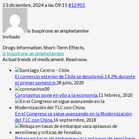
23 diciembre, 2024 a las 09:11
#12955
is buspirone an amphetamine
Invitado
Drugs information. Short-Term Effects.
is buspirone an amphetamine
Actual trends of medicament. Read now.
El comercio exterior de Chile se desplomó 14,2% durante
el primer semestre.
28 julio, 2020
Coronavirus pone en vilo a la economía.
11 febrero, 2020
En el Congreso se sigue avanzando en la Modernización
del TLC con China.
16 septiembre, 2018
Rebaja en tasas de embarque saca aplausos de aerolíneas