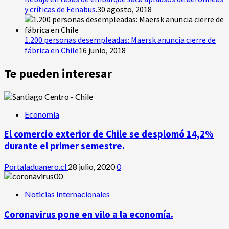
y críticas de Fenabus.
30 agosto, 2018
1.200 personas desempleadas: Maersk anuncia cierre de
fábrica en Chile
16 junio, 2018
Te pueden interesar
Economía
El comercio exterior de Chile se desplomó 14,2%
durante el primer semestre.
Portaladuanero.cl
28 julio, 2020
0
Noticias Internacionales
Coronavirus pone en vilo a la economía.