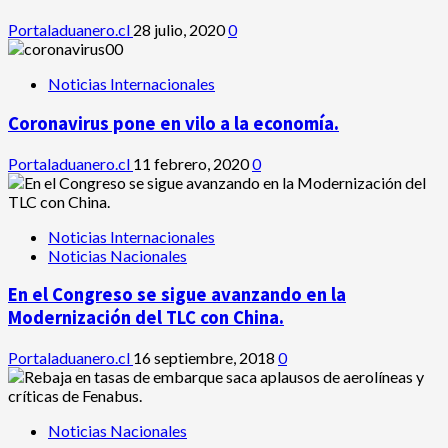
Portaladuanero.cl
28 julio, 2020
0
Noticias Internacionales
Coronavirus pone en vilo a la economía.
Portaladuanero.cl
11 febrero, 2020
0
Noticias Internacionales
Noticias Nacionales
En el Congreso se sigue avanzando en la
Modernización del TLC con China.
Portaladuanero.cl
16 septiembre, 2018
0
Noticias Nacionales