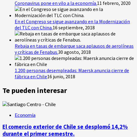
Coronavirus pone en vilo a la economía.
11 febrero, 2020
En el Congreso se sigue avanzando en la Modernización
del TLC con China.
16 septiembre, 2018
Rebaja en tasas de embarque saca aplausos de aerolíneas
y críticas de Fenabus.
30 agosto, 2018
1.200 personas desempleadas: Maersk anuncia cierre de
fábrica en Chile
16 junio, 2018
Te pueden interesar
Economía
El comercio exterior de Chile se desplomó 14,2%
durante el primer semestre.