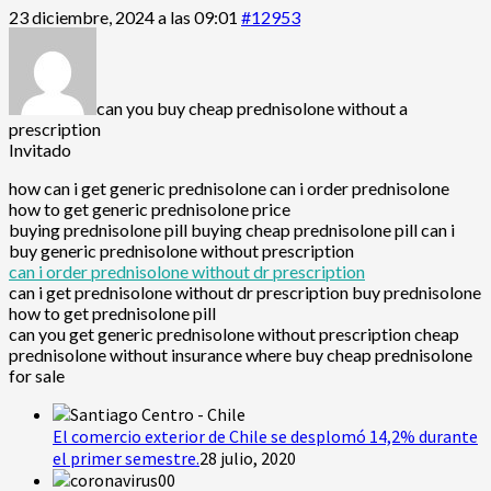
23 diciembre, 2024 a las 09:01
#12953
can you buy cheap prednisolone without a
prescription
Invitado
how can i get generic prednisolone can i order prednisolone
how to get generic prednisolone price
buying prednisolone pill buying cheap prednisolone pill can i
buy generic prednisolone without prescription
can i order prednisolone without dr prescription
can i get prednisolone without dr prescription buy prednisolone
how to get prednisolone pill
can you get generic prednisolone without prescription cheap
prednisolone without insurance where buy cheap prednisolone
for sale
El comercio exterior de Chile se desplomó 14,2% durante
el primer semestre.
28 julio, 2020