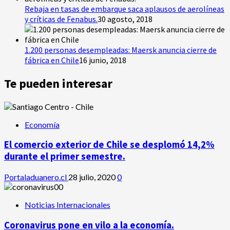
Rebaja en tasas de embarque saca aplausos de aerolíneas
y críticas de Fenabus.
30 agosto, 2018
1.200 personas desempleadas: Maersk anuncia cierre de
fábrica en Chile
16 junio, 2018
Te pueden interesar
Economía
El comercio exterior de Chile se desplomó 14,2%
durante el primer semestre.
Portaladuanero.cl
28 julio, 2020
0
Noticias Internacionales
Coronavirus pone en vilo a la economía.