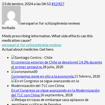
23 diciembre, 2024 a las 04:52
#12927
seroquel xr for schizophrenia reviews
Invitado
Meds prescribing information. What side effects can this
medication cause?
seroquel xr for schizophrenia reviews
Actual about medicine. Get here.
El comercio exterior de Chile se desplomó 14,2% durante
el primer semestre.
28 julio, 2020
Coronavirus pone en vilo a la economía.
11 febrero, 2020
En el Congreso se sigue avanzando en la Modernización
del TLC con China.
16 septiembre, 2018