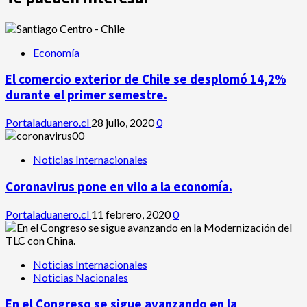
Economía
El comercio exterior de Chile se desplomó 14,2%
durante el primer semestre.
Portaladuanero.cl
28 julio, 2020
0
Noticias Internacionales
Coronavirus pone en vilo a la economía.
Portaladuanero.cl
11 febrero, 2020
0
Noticias Internacionales
Noticias Nacionales
En el Congreso se sigue avanzando en la