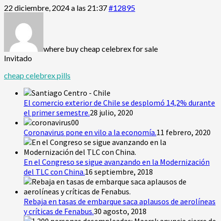
22 diciembre, 2024 a las 21:37
#12895
where buy cheap celebrex for sale
Invitado
cheap celebrex pills
El comercio exterior de Chile se desplomó 14,2% durante
el primer semestre.
28 julio, 2020
Coronavirus pone en vilo a la economía.
11 febrero, 2020
En el Congreso se sigue avanzando en la Modernización
del TLC con China.
16 septiembre, 2018
Rebaja en tasas de embarque saca aplausos de aerolíneas
y críticas de Fenabus.
30 agosto, 2018