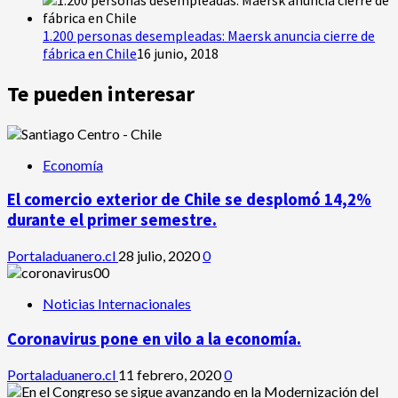
1.200 personas desempleadas: Maersk anuncia cierre de
fábrica en Chile
16 junio, 2018
Te pueden interesar
Economía
El comercio exterior de Chile se desplomó 14,2%
durante el primer semestre.
Portaladuanero.cl
28 julio, 2020
0
Noticias Internacionales
Coronavirus pone en vilo a la economía.
Portaladuanero.cl
11 febrero, 2020
0