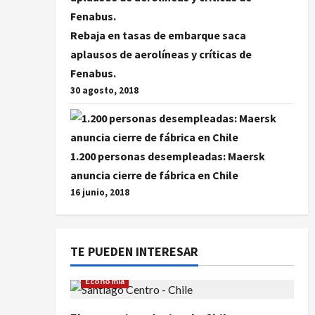
Rebaja en tasas de embarque saca
aplausos de aerolíneas y críticas de
Fenabus.
30 agosto, 2018
1.200 personas desempleadas: Maersk
anuncia cierre de fábrica en Chile
16 junio, 2018
TE PUEDEN INTERESAR
Economía