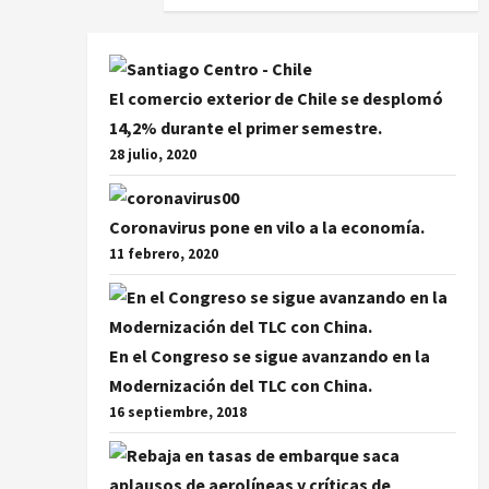
El comercio exterior de Chile se desplomó
14,2% durante el primer semestre.
28 julio, 2020
Coronavirus pone en vilo a la economía.
11 febrero, 2020
En el Congreso se sigue avanzando en la
Modernización del TLC con China.
16 septiembre, 2018