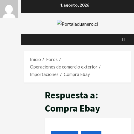
1 agosto, 2026
Inicio
Foros
Operaciones de comercio exterior
Importaciones
Compra Ebay
Respuesta a:
Compra Ebay