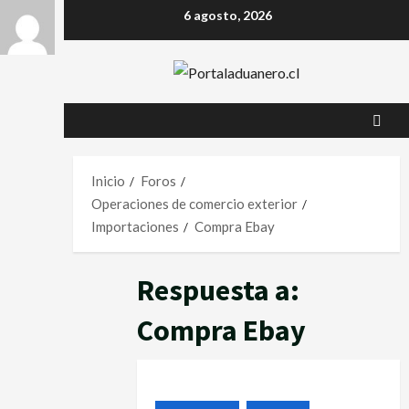
6 agosto, 2026
Inicio
Foros
Operaciones de comercio exterior
Importaciones
Compra Ebay
Respuesta a:
Compra Ebay