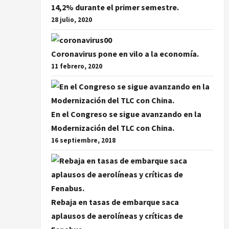
14,2% durante el primer semestre.
28 julio, 2020
Coronavirus pone en vilo a la economía.
11 febrero, 2020
En el Congreso se sigue avanzando en la
Modernización del TLC con China.
16 septiembre, 2018
Rebaja en tasas de embarque saca
aplausos de aerolíneas y críticas de