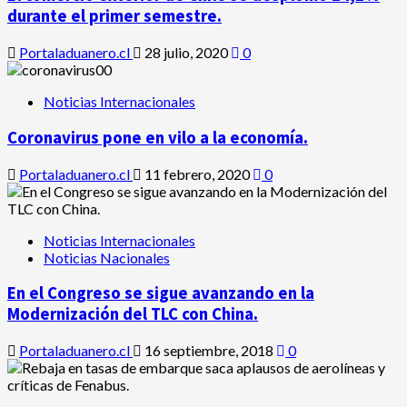
durante el primer semestre.
Portaladuanero.cl
28 julio, 2020
0
Noticias Internacionales
Coronavirus pone en vilo a la economía.
Portaladuanero.cl
11 febrero, 2020
0
Noticias Internacionales
Noticias Nacionales
En el Congreso se sigue avanzando en la
Modernización del TLC con China.
Portaladuanero.cl
16 septiembre, 2018
0