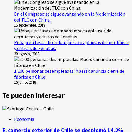
En el Congreso se sigue avanzando en la Modernización
del TLC con China.
16 septiembre, 2018
Rebaja en tasas de embarque saca aplausos de aerolíneas
y críticas de Fenabus.
30 agosto, 2018
1.200 personas desempleadas: Maersk anuncia cierre de
fábrica en Chile
16 junio, 2018
Te pueden interesar
Economía
El comercio exterior de Chile se desplomó 14,2%