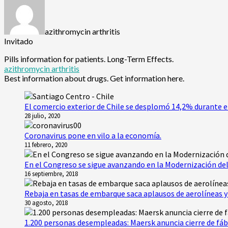
azithromycin arthritis
Invitado
Pills information for patients. Long-Term Effects.
azithromycin arthritis
Best information about drugs. Get information here.
El comercio exterior de Chile se desplomó 14,2% durante e
28 julio, 2020
Coronavirus pone en vilo a la economía.
11 febrero, 2020
En el Congreso se sigue avanzando en la Modernización del
16 septiembre, 2018
Rebaja en tasas de embarque saca aplausos de aerolíneas y 
30 agosto, 2018
1.200 personas desempleadas: Maersk anuncia cierre de fáb