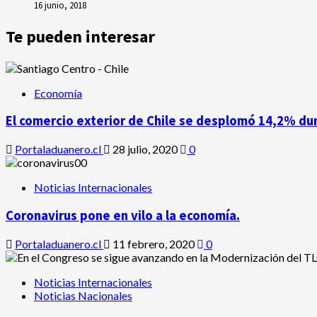
16 junio, 2018
Te pueden interesar
Economía
El comercio exterior de Chile se desplomó 14,2% du
Portaladuanero.cl
28 julio, 2020
0
Noticias Internacionales
Coronavirus pone en vilo a la economía.
Portaladuanero.cl
11 febrero, 2020
0
Noticias Internacionales
Noticias Nacionales