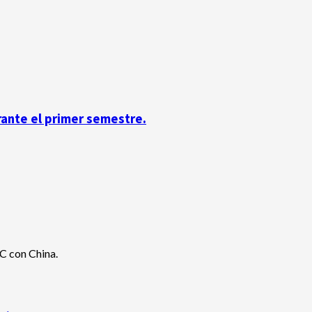
rante el primer semestre.