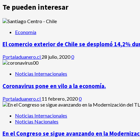
Te pueden interesar
Economía
El comercio exterior de Chile se desplomó 14,2% du
Portaladuanero.cl
28 julio, 2020
0
Noticias Internacionales
Coronavirus pone en vilo a la economía.
Portaladuanero.cl
11 febrero, 2020
0
Noticias Internacionales
Noticias Nacionales
En el Congreso se sigue avanzando en la Modernizaci