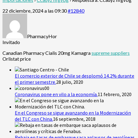
22 diciembre, 2024 a las 09:30
#12840
PharmacyHor
Invitado
Canadian Pharmacy Cialis 20mg Kamagra
supreme suppliers
Orlistat price
El comercio exterior de Chile se desplomó 14,2% durante
el primer semestre.
28 julio, 2020
Coronavirus pone en vilo a la economía.
11 febrero, 2020
En el Congreso se sigue avanzando en la Modernización
del TLC con China.
16 septiembre, 2018
Rebaja en tasas de embarque saca aplausos de aerolíneas