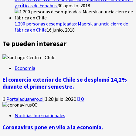
y críticas de Fenabus.
30 agosto, 2018
1.200 personas desempleadas: Maersk anuncia cierre de
fábrica en Chile
16 junio, 2018
Te pueden interesar
Economía
El comercio exterior de Chile se desplomó 14,2%
durante el primer semestre.
Portaladuanero.cl
28 julio, 2020
0
Noticias Internacionales
Coronavirus pone en vilo a la economía.