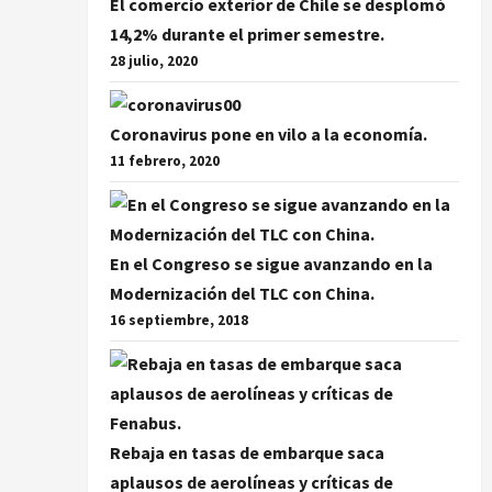
El comercio exterior de Chile se desplomó
14,2% durante el primer semestre.
28 julio, 2020
Coronavirus pone en vilo a la economía.
11 febrero, 2020
En el Congreso se sigue avanzando en la
Modernización del TLC con China.
16 septiembre, 2018
Rebaja en tasas de embarque saca
aplausos de aerolíneas y críticas de