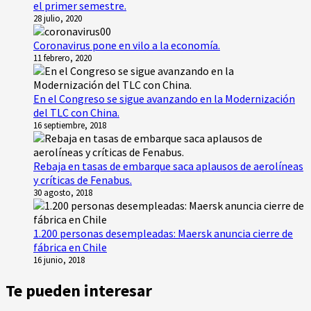
el primer semestre.
28 julio, 2020
Coronavirus pone en vilo a la economía.
11 febrero, 2020
En el Congreso se sigue avanzando en la Modernización
del TLC con China.
16 septiembre, 2018
Rebaja en tasas de embarque saca aplausos de aerolíneas
y críticas de Fenabus.
30 agosto, 2018
1.200 personas desempleadas: Maersk anuncia cierre de
fábrica en Chile
16 junio, 2018
Te pueden interesar