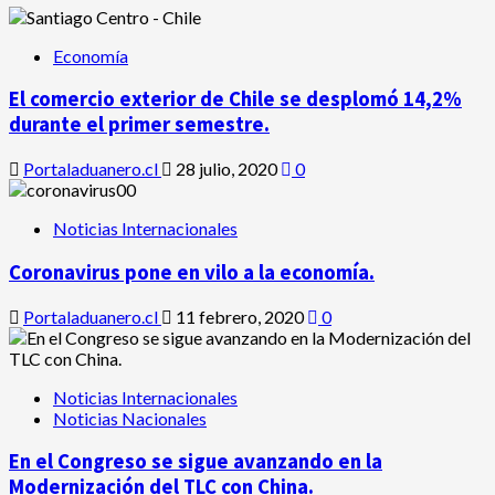
Economía
El comercio exterior de Chile se desplomó 14,2%
durante el primer semestre.
Portaladuanero.cl
28 julio, 2020
0
Noticias Internacionales
Coronavirus pone en vilo a la economía.
Portaladuanero.cl
11 febrero, 2020
0
Noticias Internacionales
Noticias Nacionales
En el Congreso se sigue avanzando en la
Modernización del TLC con China.