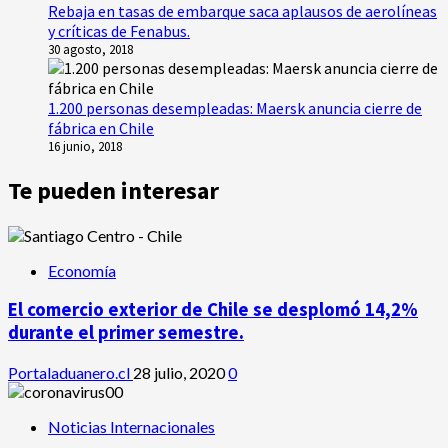
Rebaja en tasas de embarque saca aplausos de aerolíneas
y críticas de Fenabus.
30 agosto, 2018
1.200 personas desempleadas: Maersk anuncia cierre de
fábrica en Chile
16 junio, 2018
Te pueden interesar
Economía
El comercio exterior de Chile se desplomó 14,2%
durante el primer semestre.
Portaladuanero.cl
28 julio, 2020
0
Noticias Internacionales