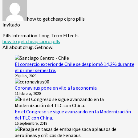
how to get cheap cipro pills
Invitado
Pills information. Long-Term Effects.
how to get cheap cipro pills
All about drug. Get now.
El comercio exterior de Chile se desplomó 14,2% durante
el primer semestre.
28 julio, 2020
Coronavirus pone en vilo a la economía.
11 febrero, 2020
En el Congreso se sigue avanzando en la Modernización
del TLC con China.
16 septiembre, 2018