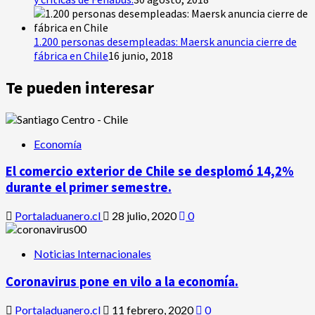
1.200 personas desempleadas: Maersk anuncia cierre de
fábrica en Chile
16 junio, 2018
Te pueden interesar
Economía
El comercio exterior de Chile se desplomó 14,2%
durante el primer semestre.
Portaladuanero.cl
28 julio, 2020
0
Noticias Internacionales
Coronavirus pone en vilo a la economía.
Portaladuanero.cl
11 febrero, 2020
0