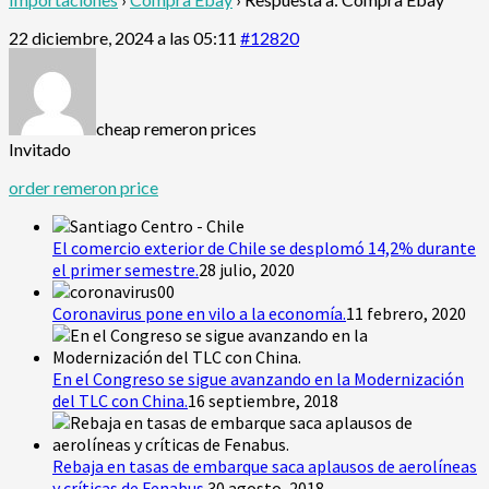
22 diciembre, 2024 a las 05:11
#12820
cheap remeron prices
Invitado
order remeron price
El comercio exterior de Chile se desplomó 14,2% durante
el primer semestre.
28 julio, 2020
Coronavirus pone en vilo a la economía.
11 febrero, 2020
En el Congreso se sigue avanzando en la Modernización
del TLC con China.
16 septiembre, 2018
Rebaja en tasas de embarque saca aplausos de aerolíneas
y críticas de Fenabus.
30 agosto, 2018