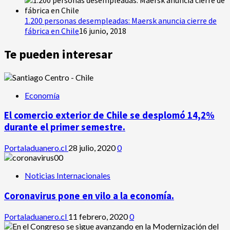
1.200 personas desempleadas: Maersk anuncia cierre de
fábrica en Chile
16 junio, 2018
Te pueden interesar
Economía
El comercio exterior de Chile se desplomó 14,2%
durante el primer semestre.
Portaladuanero.cl
28 julio, 2020
0
Noticias Internacionales
Coronavirus pone en vilo a la economía.
Portaladuanero.cl
11 febrero, 2020
0