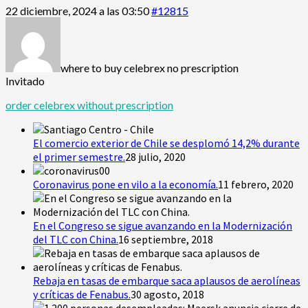
22 diciembre, 2024 a las 03:50
#12815
where to buy celebrex no prescription
Invitado
order celebrex without prescription
El comercio exterior de Chile se desplomó 14,2% durante
el primer semestre.
28 julio, 2020
Coronavirus pone en vilo a la economía.
11 febrero, 2020
En el Congreso se sigue avanzando en la Modernización
del TLC con China.
16 septiembre, 2018
Rebaja en tasas de embarque saca aplausos de aerolíneas
y críticas de Fenabus.
30 agosto, 2018