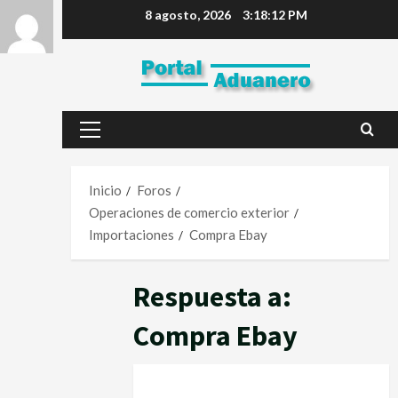
8 agosto, 2026
3:18:12 PM
Inicio
Foros
Operaciones de comercio exterior
Importaciones
Compra Ebay
Respuesta a:
Compra Ebay