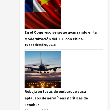
En el Congreso se sigue avanzando en la
Modernización del TLC con China.
16 septiembre, 2018
Rebaja en tasas de embarque saca
aplausos de aerolíneas y críticas de
Fenabus.