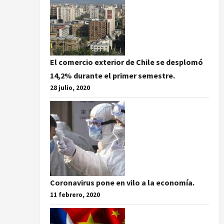
El comercio exterior de Chile se desplomó
14,2% durante el primer semestre.
28 julio, 2020
Coronavirus pone en vilo a la economía.
11 febrero, 2020