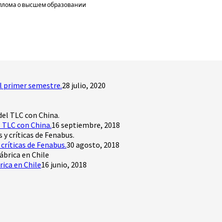
плома о высшем образовании
l primer semestre.
28 julio, 2020
 TLC con China.
16 septiembre, 2018
críticas de Fenabus.
30 agosto, 2018
rica en Chile
16 junio, 2018