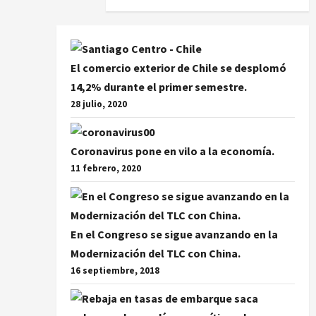
El comercio exterior de Chile se desplomó
14,2% durante el primer semestre.
28 julio, 2020
Coronavirus pone en vilo a la economía.
11 febrero, 2020
En el Congreso se sigue avanzando en la
Modernización del TLC con China.
16 septiembre, 2018