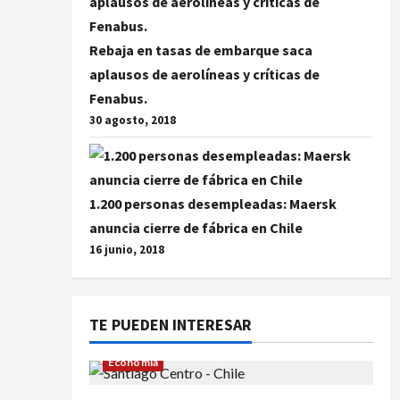
Rebaja en tasas de embarque saca
aplausos de aerolíneas y críticas de
Fenabus.
30 agosto, 2018
1.200 personas desempleadas: Maersk
anuncia cierre de fábrica en Chile
16 junio, 2018
TE PUEDEN INTERESAR
Economía