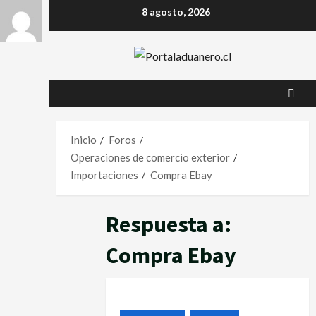
8 agosto, 2026
Inicio
Foros
Operaciones de comercio exterior
Importaciones
Compra Ebay
Respuesta a:
Compra Ebay