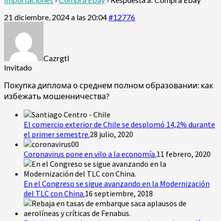
21 diciembre, 2024 a las 20:04
#12776
Cazrgtl
Invitado
Покупка диплома о среднем полном образовании: как
избежать мошенничества?
El comercio exterior de Chile se desplomó 14,2% durante
el primer semestre.
28 julio, 2020
Coronavirus pone en vilo a la economía.
11 febrero, 2020
En el Congreso se sigue avanzando en la Modernización
del TLC con China.
16 septiembre, 2018