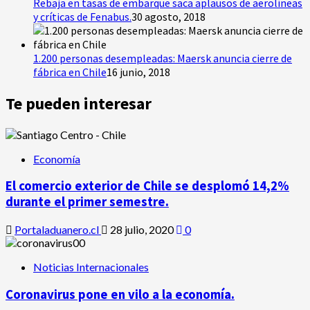
Rebaja en tasas de embarque saca aplausos de aerolíneas
y críticas de Fenabus.
30 agosto, 2018
1.200 personas desempleadas: Maersk anuncia cierre de
fábrica en Chile
16 junio, 2018
Te pueden interesar
Economía
El comercio exterior de Chile se desplomó 14,2%
durante el primer semestre.
Portaladuanero.cl
28 julio, 2020
0
Noticias Internacionales
Coronavirus pone en vilo a la economía.