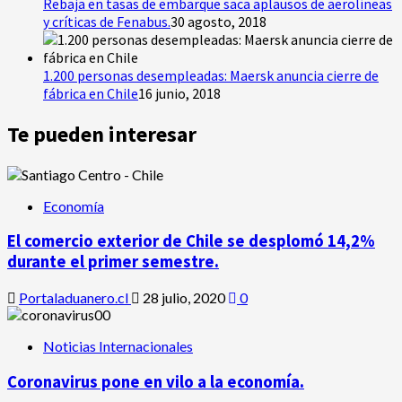
Rebaja en tasas de embarque saca aplausos de aerolíneas
y críticas de Fenabus.
30 agosto, 2018
1.200 personas desempleadas: Maersk anuncia cierre de
fábrica en Chile
16 junio, 2018
Te pueden interesar
Economía
El comercio exterior de Chile se desplomó 14,2%
durante el primer semestre.
Portaladuanero.cl
28 julio, 2020
0
Noticias Internacionales
Coronavirus pone en vilo a la economía.