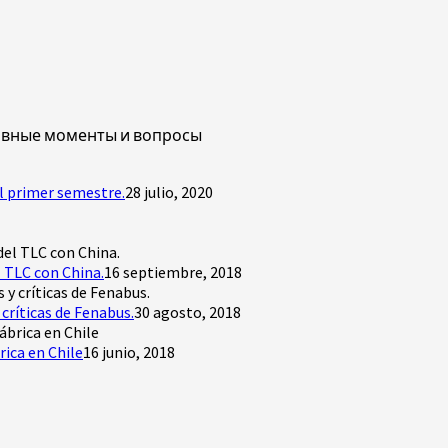
новные моменты и вопросы
l primer semestre.
28 julio, 2020
 TLC con China.
16 septiembre, 2018
críticas de Fenabus.
30 agosto, 2018
rica en Chile
16 junio, 2018