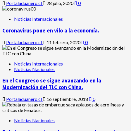
Portaladuanero.cl
28 julio, 2020
0
Noticias Internacionales
Coronavirus pone en vilo a la economía.
Portaladuanero.cl
11 febrero, 2020
0
Noticias Internacionales
Noticias Nacionales
En el Congreso se sigue avanzando en la
Modernización del TLC con China.
Portaladuanero.cl
16 septiembre, 2018
0
Noticias Nacionales