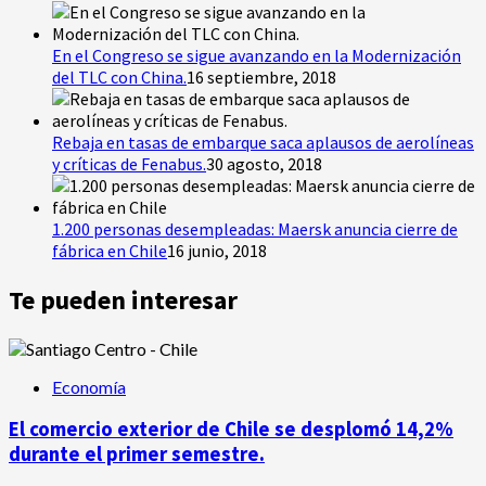
En el Congreso se sigue avanzando en la Modernización
del TLC con China.
16 septiembre, 2018
Rebaja en tasas de embarque saca aplausos de aerolíneas
y críticas de Fenabus.
30 agosto, 2018
1.200 personas desempleadas: Maersk anuncia cierre de
fábrica en Chile
16 junio, 2018
Te pueden interesar
Economía
El comercio exterior de Chile se desplomó 14,2%
durante el primer semestre.