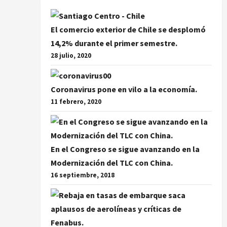
El comercio exterior de Chile se desplomó
14,2% durante el primer semestre.
28 julio, 2020
Coronavirus pone en vilo a la economía.
11 febrero, 2020
En el Congreso se sigue avanzando en la
Modernización del TLC con China.
16 septiembre, 2018