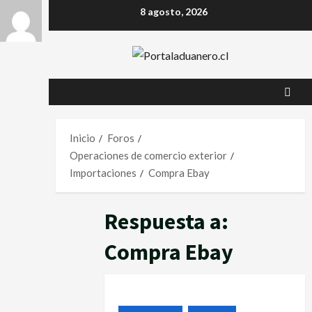
8 agosto, 2026
Inicio
Foros
Operaciones de comercio exterior
Importaciones
Compra Ebay
Respuesta a:
Compra Ebay