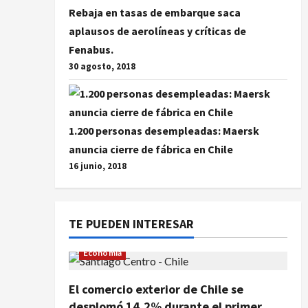
Rebaja en tasas de embarque saca
aplausos de aerolíneas y críticas de
Fenabus.
30 agosto, 2018
1.200 personas desempleadas: Maersk
anuncia cierre de fábrica en Chile
16 junio, 2018
TE PUEDEN INTERESAR
Economía
El comercio exterior de Chile se
desplomó 14,2% durante el primer