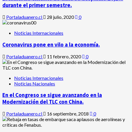
durante el primer semestre.
Portaladuanero.cl
28 julio, 2020
0
Noticias Internacionales
Coronavirus pone en vilo a la economía.
Portaladuanero.cl
11 febrero, 2020
0
Noticias Internacionales
Noticias Nacionales
En el Congreso se sigue avanzando en la
Modernización del TLC con China.
Portaladuanero.cl
16 septiembre, 2018
0