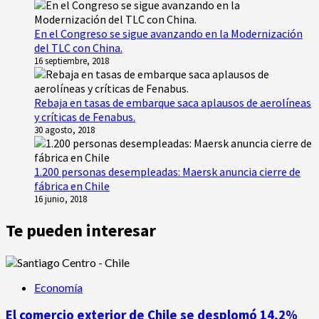
En el Congreso se sigue avanzando en la Modernización
del TLC con China.
16 septiembre, 2018
Rebaja en tasas de embarque saca aplausos de aerolíneas
y críticas de Fenabus.
30 agosto, 2018
1.200 personas desempleadas: Maersk anuncia cierre de
fábrica en Chile
16 junio, 2018
Te pueden interesar
Economía
El comercio exterior de Chile se desplomó 14,2%