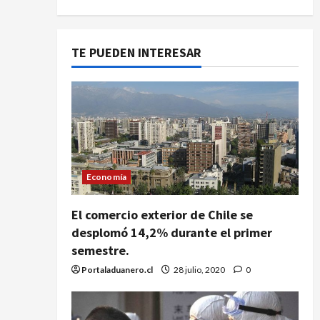
TE PUEDEN INTERESAR
Economía
El comercio exterior de Chile se
desplomó 14,2% durante el primer
semestre.
Portaladuanero.cl
28 julio, 2020
0