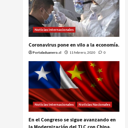
Noticias Internacionales
Coronavirus pone en vilo a la economía.
Portaladuanero.cl
11 febrero, 2020
0
Noticias Internacionales
Noticias Nacionales
En el Congreso se sigue avanzando en
la Modernización del TLC con China.