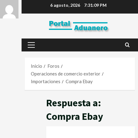
6 agosto, 2026
7:31:09 PM
Inicio
Foros
Operaciones de comercio exterior
Importaciones
Compra Ebay
Respuesta a:
Compra Ebay