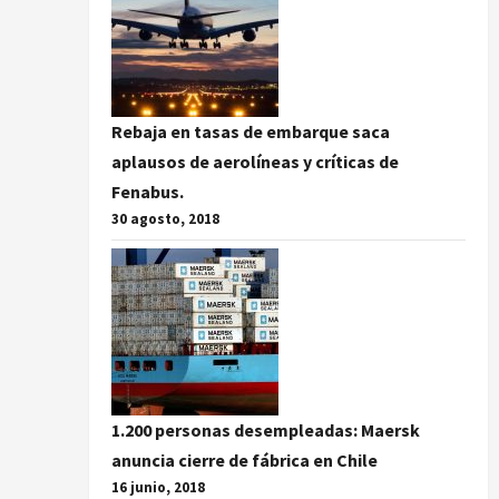
Rebaja en tasas de embarque saca
aplausos de aerolíneas y críticas de
Fenabus.
30 agosto, 2018
1.200 personas desempleadas: Maersk
anuncia cierre de fábrica en Chile
16 junio, 2018