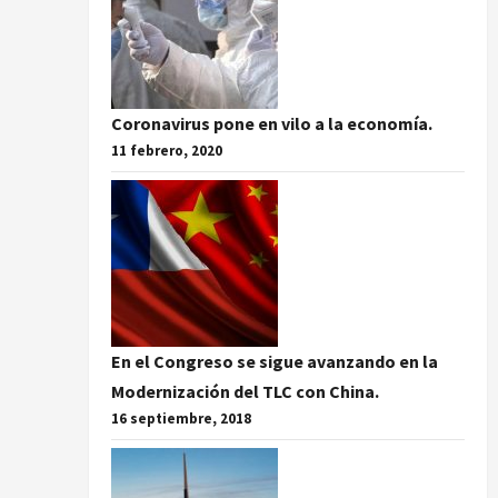
Coronavirus pone en vilo a la economía.
11 febrero, 2020
En el Congreso se sigue avanzando en la
Modernización del TLC con China.
16 septiembre, 2018