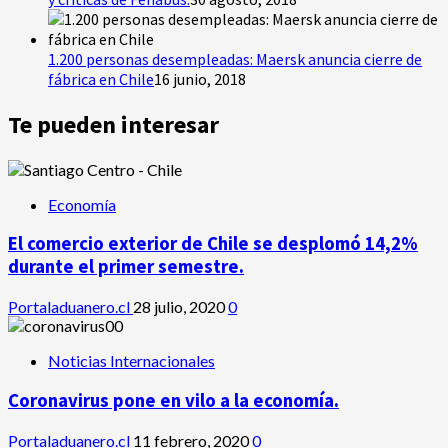
1.200 personas desempleadas: Maersk anuncia cierre de
fábrica en Chile
16 junio, 2018
Te pueden interesar
Economía
El comercio exterior de Chile se desplomó 14,2%
durante el primer semestre.
Portaladuanero.cl
28 julio, 2020
0
Noticias Internacionales
Coronavirus pone en vilo a la economía.
Portaladuanero.cl
11 febrero, 2020
0