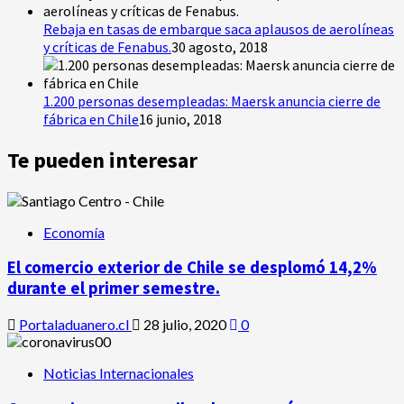
Rebaja en tasas de embarque saca aplausos de aerolíneas
y críticas de Fenabus.
30 agosto, 2018
1.200 personas desempleadas: Maersk anuncia cierre de
fábrica en Chile
16 junio, 2018
Te pueden interesar
Economía
El comercio exterior de Chile se desplomó 14,2%
durante el primer semestre.
Portaladuanero.cl
28 julio, 2020
0
Noticias Internacionales