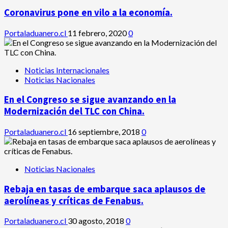
Coronavirus pone en vilo a la economía.
Portaladuanero.cl
11 febrero, 2020
0
Noticias Internacionales
Noticias Nacionales
En el Congreso se sigue avanzando en la
Modernización del TLC con China.
Portaladuanero.cl
16 septiembre, 2018
0
Noticias Nacionales
Rebaja en tasas de embarque saca aplausos de
aerolíneas y críticas de Fenabus.
Portaladuanero.cl
30 agosto, 2018
0