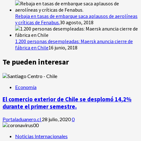
Rebaja en tasas de embarque saca aplausos de aerolíneas
y críticas de Fenabus.
30 agosto, 2018
1.200 personas desempleadas: Maersk anuncia cierre de
fábrica en Chile
16 junio, 2018
Te pueden interesar
Economía
El comercio exterior de Chile se desplomó 14,2%
durante el primer semestre.
Portaladuanero.cl
28 julio, 2020
0
Noticias Internacionales