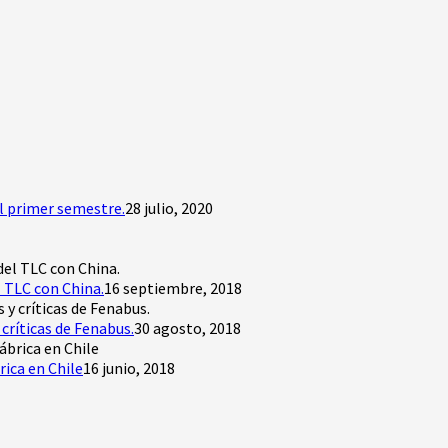
l primer semestre.
28 julio, 2020
 TLC con China.
16 septiembre, 2018
críticas de Fenabus.
30 agosto, 2018
rica en Chile
16 junio, 2018