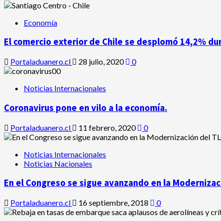
Economía
El comercio exterior de Chile se desplomó 14,2% du
Portaladuanero.cl
28 julio, 2020
0
Noticias Internacionales
Coronavirus pone en vilo a la economía.
Portaladuanero.cl
11 febrero, 2020
0
Noticias Internacionales
Noticias Nacionales
En el Congreso se sigue avanzando en la Modernizaci
Portaladuanero.cl
16 septiembre, 2018
0