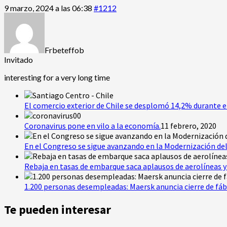
9 marzo, 2024 a las 06:38
#1212
Frbeteffob
Invitado
interesting for a very long time
El comercio exterior de Chile se desplomó 14,2% durante e
Coronavirus pone en vilo a la economía.
11 febrero, 2020
En el Congreso se sigue avanzando en la Modernización del
Rebaja en tasas de embarque saca aplausos de aerolíneas y 
1.200 personas desempleadas: Maersk anuncia cierre de fáb
Te pueden interesar